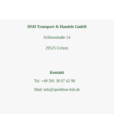
HSH Transport & Handels GmbH
Schlossstraße 14
29525 Uelzen
Kontakt
Tel. +49 581 38 97 42 90
Mail: info@spedition-hsh.de