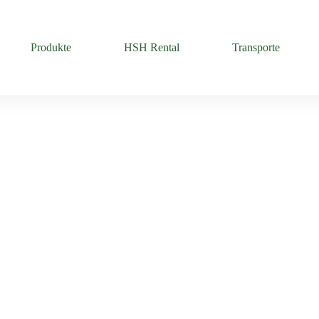
Produkte
HSH Rental
Transporte