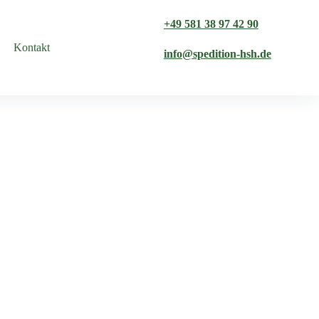
+49 581 38 97 42 90
Kontakt
info@spedition-hsh.de